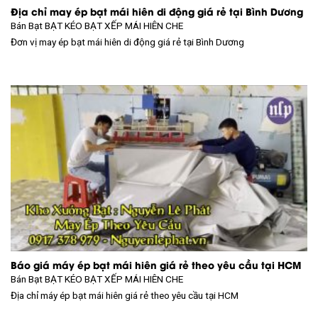
Địa chỉ may ép bạt mái hiên di động giá rẻ tại Bình Dương
Bán Bạt
BẠT KÉO BẠT XẾP MÁI HIÊN CHE
Đơn vị may ép bạt mái hiên di động giá rẻ tại Bình Dương
Báo giá máy ép bạt mái hiên giá rẻ theo yêu cầu tại HCM
Bán Bạt
BẠT KÉO BẠT XẾP MÁI HIÊN CHE
Địa chỉ máy ép bạt mái hiên giá rẻ theo yêu cầu tại HCM