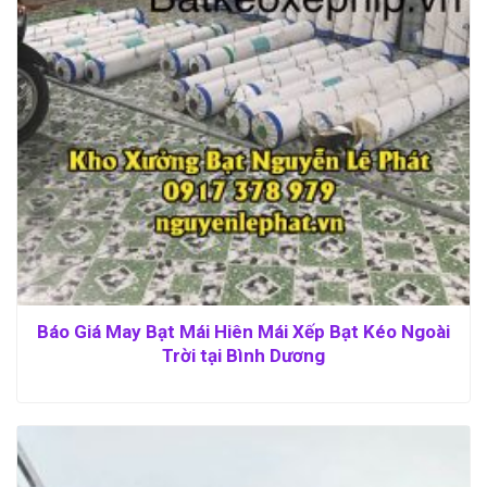
Báo Giá May Bạt Mái Hiên Mái Xếp Bạt Kéo Ngoài
Trời tại Bình Dương