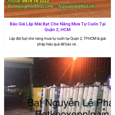
Báo Giá Lắp Mái Bạt Che Nắng Mưa Tự Cuốn Tại
Quận 2, HCM
Lắp đặt bạt che nắng mưa tự cuốn tại Quận 2, TP.HCM là giải
pháp hiệu quả để bảo vệ…