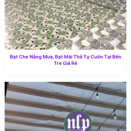
Bạt Che Nắng Mưa, Bạt Mái Thả Tự Cuốn Tại Bến
Tre Giá Rẻ