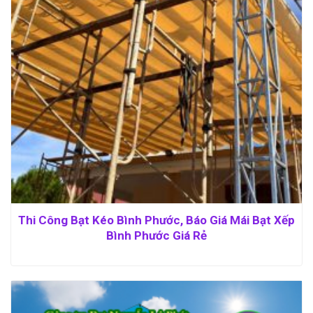
Thi Công Bạt Kéo Bình Phước, Báo Giá Mái Bạt Xếp
Bình Phước Giá Rẻ