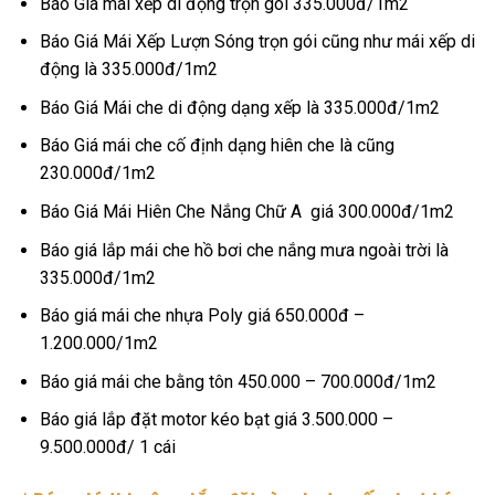
Báo Giá mái xếp di động trọn gói 335.000đ/1m2
Báo Giá Mái Xếp Lượn Sóng trọn gói cũng như mái xếp di
động là 335.000đ/1m2
Báo Giá Mái che di động dạng xếp là 335.000đ/1m2
Báo Giá mái che cố định dạng hiên che là cũng
230.000đ/1m2
Báo Giá Mái Hiên Che Nắng Chữ A giá 300.000đ/1m2
Báo giá lắp mái che hồ bơi che nắng mưa ngoài trời là
335.000đ/1m2
Báo giá mái che nhựa Poly giá 650.000đ –
1.200.000/1m2
Báo giá mái che bằng tôn 450.000 – 700.000đ/1m2
Báo giá lắp đặt motor kéo bạt giá 3.500.000 –
9.500.000đ/ 1 cái