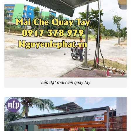
Lắp đặt mái hiên quay tay