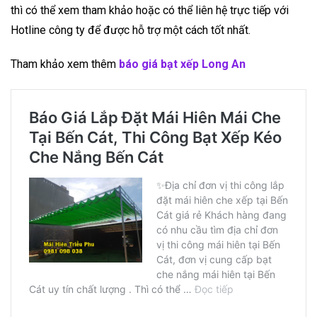
thì có thể xem tham khảo hoặc có thể liên hệ trực tiếp với
Hotline công ty để được hỗ trợ một cách tốt nhất.
Tham khảo xem thêm
báo giá bạt xếp Long An