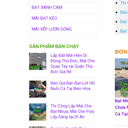
Thi 
BẠT XANH CAM
Báo
MÁI BẠT KÉO
Bạt
MÁI XẾP LƯỢN SÓNG
Bạt
SẢN PHẨM BÁN CHẠY
ĐƠN 
Lắp Đặt Mái Hiên Di
Động Thủ Đức, Mái Che
Quay Tay tại Quận Thủ
Đức Giá Rẻ
Báo Giá Bán Bạt Lót Hồ
Nuôi Cá Tại Biên Hòa
Bạt N
Thi Công Lắp Mái Che
Chứa 
Bạt Nhựa, Mái Che Poly
Cá Tại
Lấy Sáng tại Dĩ An