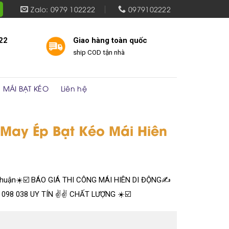
Zalo: 0979 102222
0979102222
22
Giao hàng toàn quốc
ship COD tận nhà
MÁI BẠT KÉO
Liên hệ
 May Ép Bạt Kéo Mái Hiên
nh Thuận☀️☑️ BÁO GIÁ THI CÔNG MÁI HIÊN DI ĐỘNG✍
81 098 038 UY TÍN ✌✌ CHẤT LƯỢNG ☀️☑️