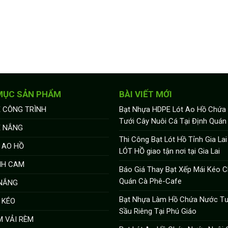
MỤC SẢN PHẨM
BÀI VIẾT MỚI
 CÔNG TRÌNH
Bạt Nhựa HDPE Lót Ao Hồ Chứa
Tưới Cây Nuôi Cá Tại Định Quán
E NẮNG
Thi Công Bạt Lót Hồ Tỉnh Gia La
 AO HỒ
LÓT HỒ giao tận nơi tại Gia Lai
NH CAM
Báo Giá Thay Bạt Xếp Mái Kéo 
Quán Cà Phê-Cafe
 NẮNG
Bạt Nhựa Làm Hồ Chứa Nước Tư
 KÉO
Sầu Riêng Tại Phú Giáo
 VẢI RÈM