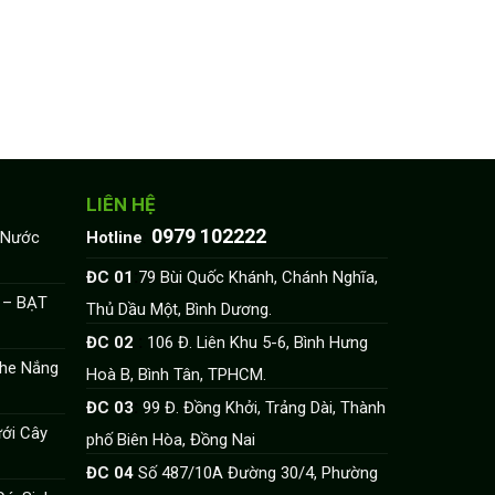
LIÊN HỆ
0979 102222
:
 Nước
Hotline
:
ĐC 01
79 Bùi Quốc Khánh, Chánh Nghĩa,
i – BẠT
Thủ Dầu Một, Bình Dương.
:
ĐC 02
106 Đ. Liên Khu 5-6, Bình Hưng
Che Nắng
Hoà B, Bình Tân, TPHCM.
:
ĐC 03
99 Đ. Đồng Khởi, Trảng Dài, Thành
ới Cây
phố Biên Hòa, Đồng Nai
:
ĐC 04
Số 487/10A Đường 30/4, Phường