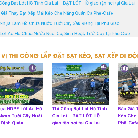
Công Bạt Lót Hồ Tỉnh Gia Lai – BẠT LÓT HỒ giao tận nơi tại Gia Lai
 Giá Thay Bạt Xếp Mái Kéo Che Nắng Quán Cà Phê-Cafe
 Nhựa Làm Hồ Chứa Nước Tưới Cây Sầu Riêng Tại Phú Giáo
 Lót Ao Hồ Chứa Nước Nuôi Cá, Sinh Hoạt, Tưới Cây tại Phú Giáo
VỊ THI CÔNG LẮP ĐẶT BẠT KÉO, BẠT XẾP DI ĐỘ
hựa HDPE Lót Ao Hồ
Thi Công Bạt Lót Hồ Tỉnh
Báo Giá 
Nước Tưới Cây Nuôi
Gia Lai – BẠT LÓT HỒ
Kéo Che
 Định Quán
giao tận nơi tại Gia Lai
Phê-Caf