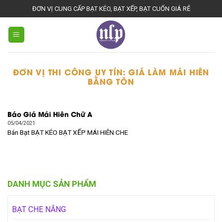
Skip
ĐƠN VỊ CUNG CẤP BẠT KÉO, BẠT XẾP, BẠT CUỐN GIÁ RẺ
to
content
ĐƠN VỊ THI CÔNG UY TÍN:
GIÁ LÀM MÁI HIÊN
BẰNG TÔN
Báo Giá Mái Hiên Chữ A
05/04/2021
Bán Bạt
BẠT KÉO BẠT XẾP MÁI HIÊN CHE
DANH MỤC SẢN PHẨM
BẠT CHE NẮNG