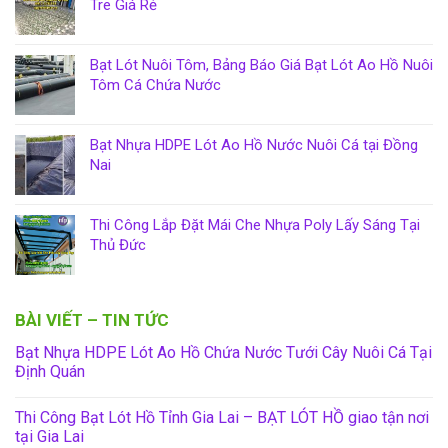
Tre Giá Rẻ
Bạt Lót Nuôi Tôm, Bảng Báo Giá Bạt Lót Ao Hồ Nuôi
Tôm Cá Chứa Nước
Bạt Nhựa HDPE Lót Ao Hồ Nước Nuôi Cá tại Đồng
Nai
Thi Công Lắp Đặt Mái Che Nhựa Poly Lấy Sáng Tại
Thủ Đức
BÀI VIẾT – TIN TỨC
Bạt Nhựa HDPE Lót Ao Hồ Chứa Nước Tưới Cây Nuôi Cá Tại
Định Quán
Thi Công Bạt Lót Hồ Tỉnh Gia Lai – BẠT LÓT HỒ giao tận nơi
tại Gia Lai