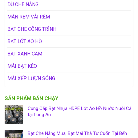
DÙ CHE NẮNG
MÀN RÈM VẢI RÈM
BẠT CHE CÔNG TRÌNH
BẠT LÓT AO HỒ
BẠT XANH CAM
MÁI BẠT KÉO
MÁI XẾP LƯỢN SÓNG
SẢN PHẨM BÁN CHẠY
Cung Cấp Bạt Nhựa HDPE Lót Ao Hồ Nước Nuôi Cá
tại Long An
Bạt Che Nắng Mưa, Bạt Mái Thả Tự Cuốn Tại Bến